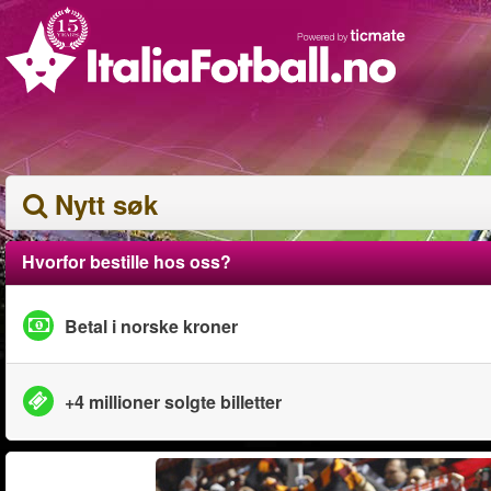
Nytt søk
Hvorfor bestille hos oss?
Betal i norske kroner
+4 millioner solgte billetter