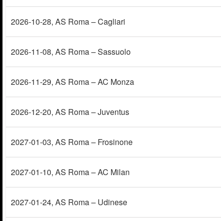
2026-10-28
, AS Roma – Cagliari
2026-11-08
, AS Roma – Sassuolo
2026-11-29
, AS Roma – AC Monza
2026-12-20
, AS Roma – Juventus
2027-01-03
, AS Roma – Frosinone
2027-01-10
, AS Roma – AC Milan
2027-01-24
, AS Roma – Udinese