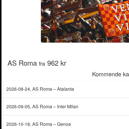
AS Roma
962 kr
fra
Kommende ka
2026-08-24
, AS Roma – Atalanta
2026-09-05
, AS Roma – Inter Milan
2026-10-18
, AS Roma – Genoa