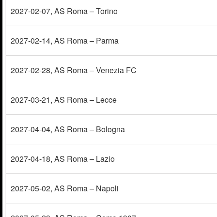
2027-02-07
, AS Roma – Torino
2027-02-14
, AS Roma – Parma
2027-02-28
, AS Roma – Venezia FC
2027-03-21
, AS Roma – Lecce
2027-04-04
, AS Roma – Bologna
2027-04-18
, AS Roma – Lazio
2027-05-02
, AS Roma – Napoli