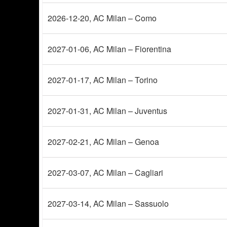
2026-12-20
, AC Milan – Como
2027-01-06
, AC Milan – Fiorentina
2027-01-17
, AC Milan – Torino
2027-01-31
, AC Milan – Juventus
2027-02-21
, AC Milan – Genoa
2027-03-07
, AC Milan – Cagliari
2027-03-14
, AC Milan – Sassuolo