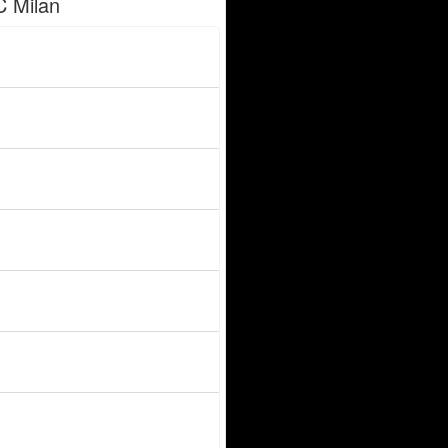
C Milan