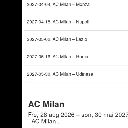
2027-04-04
, AC Milan – Monza
2027-04-18
, AC Milan – Napoli
2027-05-02
, AC Milan – Lazio
2027-05-16
, AC Milan – Roma
2027-05-30
, AC Milan – Udinese
AC Milan
fre, 28 aug 2026
– søn, 30 mai 202
, AC Milan
.